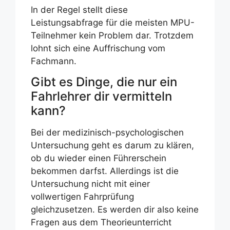
In der Regel stellt diese
Leistungsabfrage für die meisten MPU-
Teilnehmer kein Problem dar. Trotzdem
lohnt sich eine Auffrischung vom
Fachmann.
Gibt es Dinge, die nur ein
Fahrlehrer dir vermitteln
kann?
Bei der medizinisch-psychologischen
Untersuchung geht es darum zu klären,
ob du wieder einen Führerschein
bekommen darfst. Allerdings ist die
Untersuchung nicht mit einer
vollwertigen Fahrprüfung
gleichzusetzen. Es werden dir also keine
Fragen aus dem Theorieunterricht