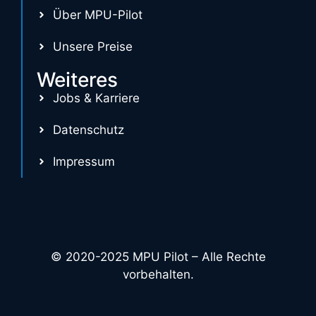
Über MPU-Pilot
Unsere Preise
Weiteres
Jobs & Karriere
Datenschutz
Impressum
© 2020-2025 MPU Pilot – Alle Rechte
vorbehalten.