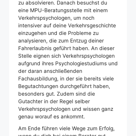
zu absolvieren. Danach besuchst du
eine MPU-Beratungsstelle mit einem
Verkehrspsychologen, um noch
intensiver auf deine Verkehrsgeschichte
einzugehen und die Probleme zu
analysieren, die zum Entzug deiner
Fahrerlaubnis geführt haben. An dieser
Stelle eignen sich Verkehrspsychologen
aufgrund ihres Psychologiestudiums und
der daran anschließenden
Fachausbildung, in der sie bereits viele
Begutachtungen durchgeführt haben,
besonders gut. Zudem sind die
Gutachter in der Regel selber
Verkehrspsychologen und wissen ganz
genau worauf es ankommt.
Am Ende führen viele Wege zum Erfolg,