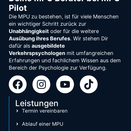
Pilot
Die MPU zu bestehen, ist für viele Menschen
ein wichtiger Schritt zurück zur
Unabhängigkeit
oder für die weitere
Ausübung ihres Berufes
. Wir stehen Dir
dafür als
ausgebildete
Verkehrspsychologen
mit umfangreichen
Erfahrungen und fachlichem Wissen aus dem
Bereich der Psychologie zur Verfügung.
Leistungen
Termin vereinbaren
Ablauf einer MPU