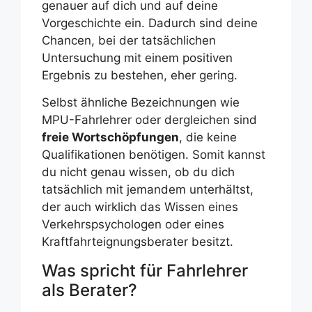
genauer auf dich und auf deine
Vorgeschichte ein. Dadurch sind deine
Chancen, bei der tatsächlichen
Untersuchung mit einem positiven
Ergebnis zu bestehen, eher gering.
Selbst ähnliche Bezeichnungen wie
MPU-Fahrlehrer oder dergleichen sind
freie Wortschöpfungen
, die keine
Qualifikationen benötigen. Somit kannst
du nicht genau wissen, ob du dich
tatsächlich mit jemandem unterhältst,
der auch wirklich das Wissen eines
Verkehrspsychologen oder eines
Kraftfahrteignungsberater besitzt.
Was spricht für Fahrlehrer
als Berater?