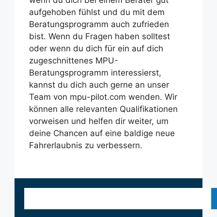
wenn du dich bei einem Berater gut
aufgehoben fühlst und du mit dem
Beratungsprogramm auch zufrieden
bist. Wenn du Fragen haben solltest
oder wenn du dich für ein auf dich
zugeschnittenes MPU-
Beratungsprogramm interessierst,
kannst du dich auch gerne an unser
Team von mpu-pilot.com wenden. Wir
können alle relevanten Qualifikationen
vorweisen und helfen dir weiter, um
deine Chancen auf eine baldige neue
Fahrerlaubnis zu verbessern.