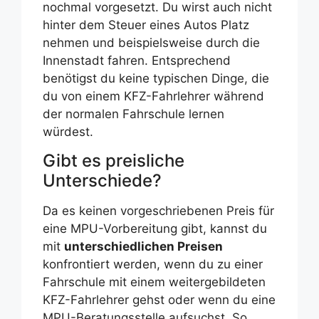
nochmal vorgesetzt. Du wirst auch nicht
hinter dem Steuer eines Autos Platz
nehmen und beispielsweise durch die
Innenstadt fahren. Entsprechend
benötigst du keine typischen Dinge, die
du von einem KFZ-Fahrlehrer während
der normalen Fahrschule lernen
würdest.
Gibt es preisliche
Unterschiede?
Da es keinen vorgeschriebenen Preis für
eine MPU-Vorbereitung gibt, kannst du
mit
unterschiedlichen Preisen
konfrontiert werden, wenn du zu einer
Fahrschule mit einem weitergebildeten
KFZ-Fahrlehrer gehst oder wenn du eine
MPU-Beratungsstelle aufsuchst. So