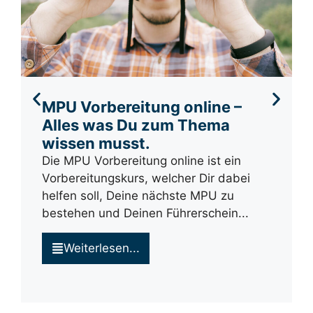
MPU Vorbereitung online –
Alles was Du zum Thema
wissen musst.
Die MPU Vorbereitung online ist ein
Vorbereitungskurs, welcher Dir dabei
helfen soll, Deine nächste MPU zu
bestehen und Deinen Führerschein...
Weiterlesen...