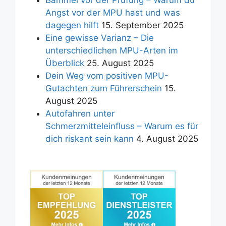
Angst vor der MPU hast und was
dagegen hilft
15. September 2025
Eine gewisse Varianz – Die
unterschiedlichen MPU-Arten im
Überblick
25. August 2025
Dein Weg vom positiven MPU-
Gutachten zum Führerschein
15.
August 2025
Autofahren unter
Schmerzmitteleinfluss – Warum es für
dich riskant sein kann
4. August 2025