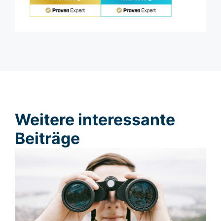
Weitere interessante
Beiträge