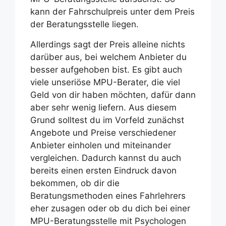
kann der Fahrschulpreis unter dem Preis
der Beratungsstelle liegen.
Allerdings sagt der Preis alleine nichts
darüber aus, bei welchem Anbieter du
besser aufgehoben bist. Es gibt auch
viele unseriöse MPU-Berater, die viel
Geld von dir haben möchten, dafür dann
aber sehr wenig liefern. Aus diesem
Grund solltest du im Vorfeld zunächst
Angebote und Preise verschiedener
Anbieter einholen und miteinander
vergleichen. Dadurch kannst du auch
bereits einen ersten Eindruck davon
bekommen, ob dir die
Beratungsmethoden eines Fahrlehrers
eher zusagen oder ob du dich bei einer
MPU-Beratungsstelle mit Psychologen