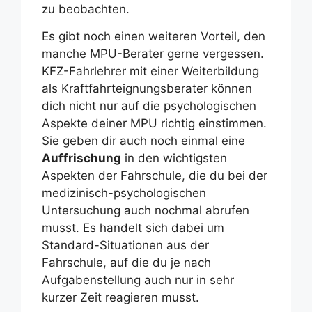
zu beobachten.
Es gibt noch einen weiteren Vorteil, den
manche MPU-Berater gerne vergessen.
KFZ-Fahrlehrer mit einer Weiterbildung
als Kraftfahrteignungsberater können
dich nicht nur auf die psychologischen
Aspekte deiner MPU richtig einstimmen.
Sie geben dir auch noch einmal eine
Auffrischung
in den wichtigsten
Aspekten der Fahrschule, die du bei der
medizinisch-psychologischen
Untersuchung auch nochmal abrufen
musst. Es handelt sich dabei um
Standard-Situationen aus der
Fahrschule, auf die du je nach
Aufgabenstellung auch nur in sehr
kurzer Zeit reagieren musst.