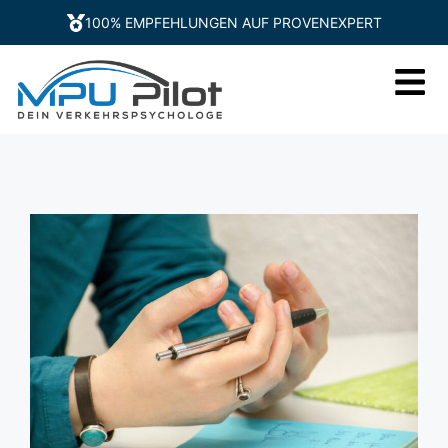
100% EMPFEHLUNGEN AUF PROVENEXPERT