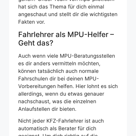
hat sich das Thema für dich einmal
angeschaut und stellt dir die wichtigsten
Fakten vor.
Fahrlehrer als MPU-Helfer –
Geht das?
Auch wenn viele MPU-Beratungsstellen
es dir anders vermitteln möchten,
können tatsächlich auch normale
Fahrschulen dir bei deinen MPU-
Vorbereitungen helfen. Hier lohnt es sich
allerdings, wenn du etwas genauer
nachschaust, was die einzelnen
Anlaufstellen dir bieten.
Nicht jeder KFZ-Fahrlehrer ist auch
automatisch als Berater für dich