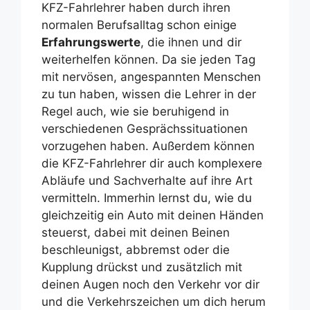
KFZ-Fahrlehrer haben durch ihren
normalen Berufsalltag schon einige
Erfahrungswerte
, die ihnen und dir
weiterhelfen können. Da sie jeden Tag
mit nervösen, angespannten Menschen
zu tun haben, wissen die Lehrer in der
Regel auch, wie sie beruhigend in
verschiedenen Gesprächssituationen
vorzugehen haben. Außerdem können
die KFZ-Fahrlehrer dir auch komplexere
Abläufe und Sachverhalte auf ihre Art
vermitteln. Immerhin lernst du, wie du
gleichzeitig ein Auto mit deinen Händen
steuerst, dabei mit deinen Beinen
beschleunigst, abbremst oder die
Kupplung drückst und zusätzlich mit
deinen Augen noch den Verkehr vor dir
und die Verkehrszeichen um dich herum