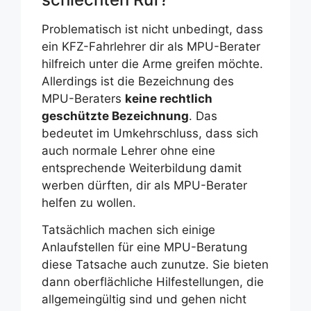
Problematisch ist nicht unbedingt, dass
ein KFZ-Fahrlehrer dir als MPU-Berater
hilfreich unter die Arme greifen möchte.
Allerdings ist die Bezeichnung des
MPU-Beraters
keine rechtlich
geschützte Bezeichnung
. Das
bedeutet im Umkehrschluss, dass sich
auch normale Lehrer ohne eine
entsprechende Weiterbildung damit
werben dürften, dir als MPU-Berater
helfen zu wollen.
Tatsächlich machen sich einige
Anlaufstellen für eine MPU-Beratung
diese Tatsache auch zunutze. Sie bieten
dann oberflächliche Hilfestellungen, die
allgemeingültig sind und gehen nicht