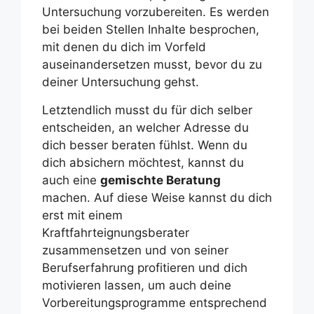
Untersuchung vorzubereiten. Es werden
bei beiden Stellen Inhalte besprochen,
mit denen du dich im Vorfeld
auseinandersetzen musst, bevor du zu
deiner Untersuchung gehst.
Letztendlich musst du für dich selber
entscheiden, an welcher Adresse du
dich besser beraten fühlst. Wenn du
dich absichern möchtest, kannst du
auch eine
gemischte Beratung
machen. Auf diese Weise kannst du dich
erst mit einem
Kraftfahrteignungsberater
zusammensetzen und von seiner
Berufserfahrung profitieren und dich
motivieren lassen, um auch deine
Vorbereitungsprogramme entsprechend