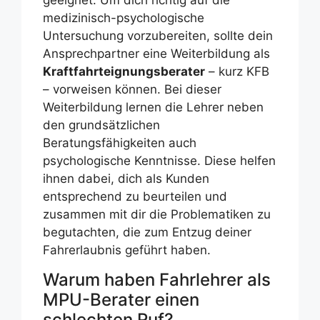
geeignet. Um dich richtig auf die
medizinisch-psychologische
Untersuchung vorzubereiten, sollte dein
Ansprechpartner eine Weiterbildung als
Kraftfahrteignungsberater
– kurz KFB
– vorweisen können. Bei dieser
Weiterbildung lernen die Lehrer neben
den grundsätzlichen
Beratungsfähigkeiten auch
psychologische Kenntnisse. Diese helfen
ihnen dabei, dich als Kunden
entsprechend zu beurteilen und
zusammen mit dir die Problematiken zu
begutachten, die zum Entzug deiner
Fahrerlaubnis geführt haben.
Warum haben Fahrlehrer als
MPU-Berater einen
schlechten Ruf?