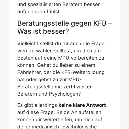
und spezialisierten Beratern besser
aufgehoben fühlst.
Beratungsstelle gegen KFB –
Was ist besser?
Vielleicht stellst du dir auch die Frage,
wen du wählen solltest, um dich am
besten auf deine MPU vorbereiten zu
können. Gehst du lieber zu einem
Fahrlehrer, der die KFB-Weiterbildung
hat oder gehst zu zur MPU-
Beratungsstelle mit zertifizierten
Beratern und Psychologen?
Es gibt allerdings
keine klare Antwort
auf diese Frage. Beide Anlaufstellen
können dir weiterhelfen, um dich auf
deine medizinisch-psychologische