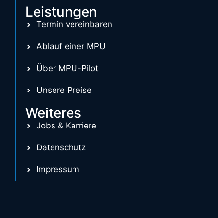
Leistungen
Termin vereinbaren
Ablauf einer MPU
Über MPU-Pilot
Unsere Preise
Weiteres
Jobs & Karriere
Datenschutz
Impressum