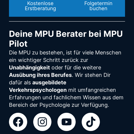
Kostenlose
Folgetermin
Erstberatung
buchen
Deine MPU Berater bei MPU
Pilot
Die MPU zu bestehen, ist für viele Menschen
ein wichtiger Schritt zurück zur
Unabhängigkeit
oder für die weitere
Ausübung ihres Berufes
. Wir stehen Dir
dafür als
ausgebildete
Verkehrspsychologen
mit umfangreichen
Erfahrungen und fachlichem Wissen aus dem
Bereich der Psychologie zur Verfügung.