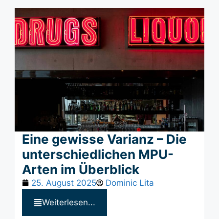
Eine gewisse Varianz – Die
unterschiedlichen MPU-
Arten im Überblick
25. August 2025
Dominic Lita
Weiterlesen...