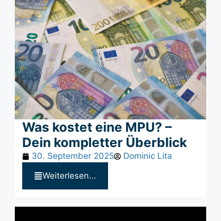
Was kostet eine MPU? –
Dein kompletter Überblick
30. September 2025
Dominic Lita
Weiterlesen...