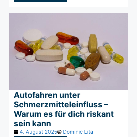
Autofahren unter
Schmerzmitteleinfluss –
Warum es für dich riskant
sein kann
4. August 2025
Dominic Lita