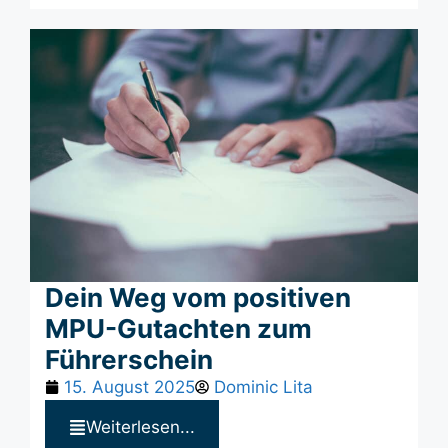
Dein Weg vom positiven
MPU-Gutachten zum
Führerschein
15. August 2025
Dominic Lita
Weiterlesen...